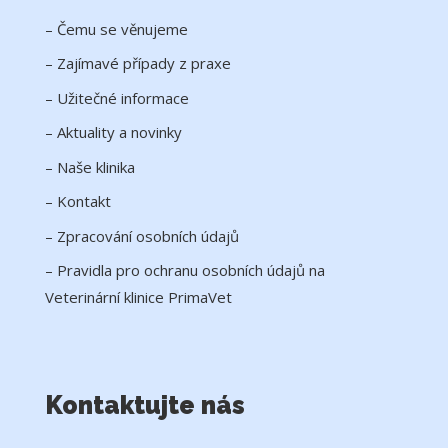
– Čemu se věnujeme
– Zajímavé případy z praxe
– Užitečné informace
– Aktuality a novinky
– Naše klinika
– Kontakt
– Zpracování osobních údajů
– Pravidla pro ochranu osobních údajů na
Veterinární klinice PrimaVet
Kontaktujte nás