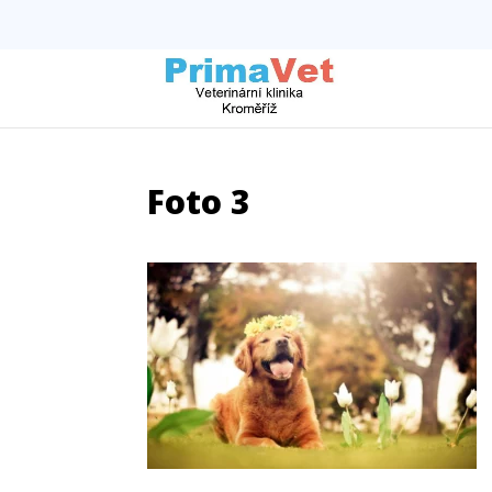
Foto 3